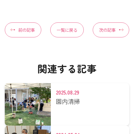
前の記事
一覧に戻る
次の記事
関連する記事
2025.08.29
園内清掃