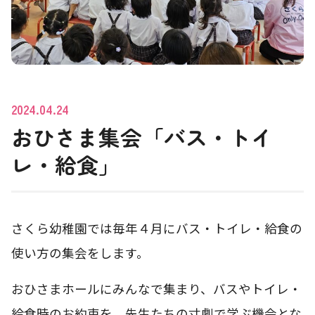
2024.04.24
おひさま集会「バス・トイ
レ・給食」
さくら幼稚園では毎年４月にバス・トイレ・給食の
使い方の集会をします。
おひさまホールにみんなで集まり、バスやトイレ・
給食時のお約束を 先生たちの寸劇で学ぶ機会とな