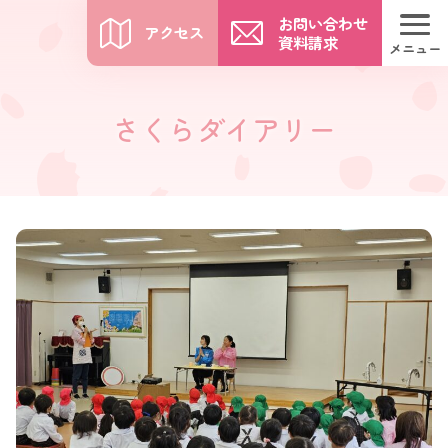
お問い合わせ
アクセス
資料請求
メニュー
さくらダイアリー