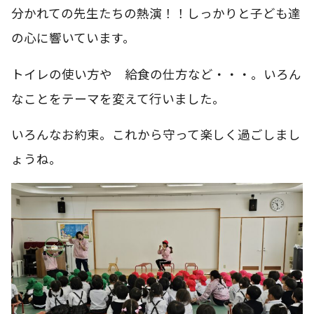
分かれての先生たちの熱演！！しっかりと子ども達
の心に響いています。
トイレの使い方や 給食の仕方など・・・。いろん
なことをテーマを変えて行いました。
いろんなお約束。これから守って楽しく過ごしまし
ょうね。