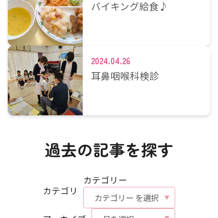
バイキング給食♪
2024.04.26
耳鼻咽喉科検診
過去の記事を探す
カテゴリー
カテゴリ