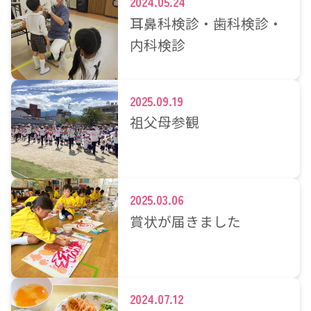
2024.05.24
耳鼻科検診・歯科検診・
内科検診
2025.09.19
祖父母参観
2025.03.06
賞状が届きました
2024.07.12