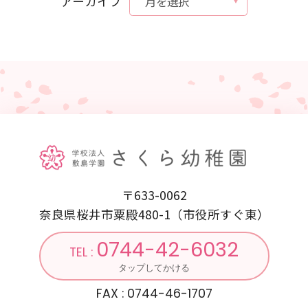
アーカイブ
〒633-0062
奈良県桜井市粟殿480-1（市役所すぐ東）
0744-42-6032
TEL :
タップしてかける
FAX : 0744-46-1707