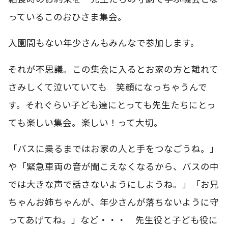
っているこのおひさま集会。
入園間もない年少さんもみんなで参加します。
それが不思議。この集会に入るとお家の方と離れて
さみしくて泣いていても 笑顔になっちゃうんで
す。それぐらい子ども達にとっても先生たちにとっ
ても楽しい集会。楽しい！って大切。
「バスに乗るまではお家の人と手をつなごうね。」
や「緊急車両の音が聞こえなくなるから、バスの中
では大きな声で話さないようにしようね。」「お兄
ちゃんお姉ちゃんが、年少さんが落ちないように守
ってあげてね。」など・・・ 先生役と子ども役に