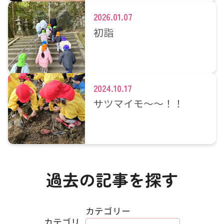
2026.01.07
初詣
2024.10.17
サツマイモ～～！！
過去の記事を探す
カテゴリー
カテゴリ