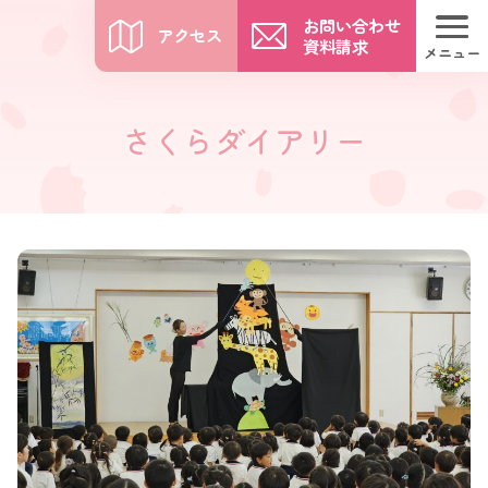
お問い合わせ
アクセス
資料請求
メニュー
さくらダイアリー