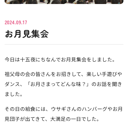
2024.09.17
お月見集会
今日は十五夜にちなんでお月見集会をしました。
祖父母の会の皆さんをお招きして、楽しい手遊びや
ダンス、「お月さまってどんな味？」のお話を聞き
ました。
その日の給食には、ウサギさんのハンバーグやお月
見団子が出てきて、大満足の一日でした。