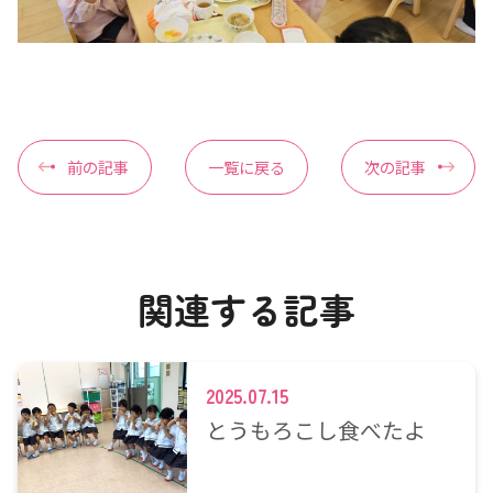
前の記事
一覧に戻る
次の記事
関連する記事
2025.07.15
とうもろこし食べたよ