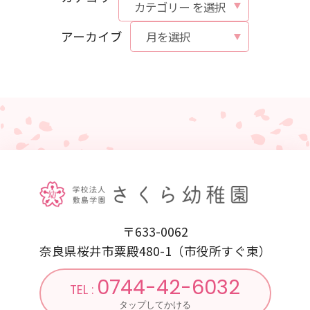
アーカイブ
〒633-0062
奈良県桜井市粟殿480-1（市役所すぐ東）
0744-42-6032
TEL :
タップしてかける