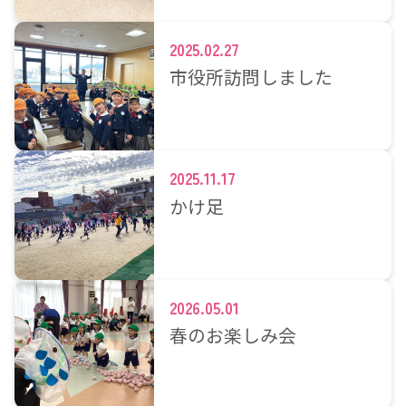
2025.02.27
市役所訪問しました
2025.11.17
かけ足
2026.05.01
春のお楽しみ会