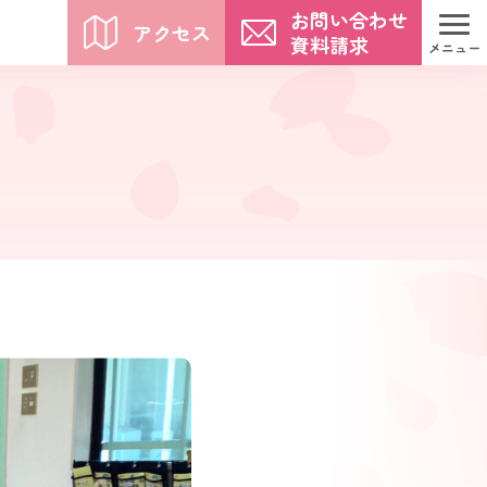
お問い合わせ
アクセス
資料請求
メニュー