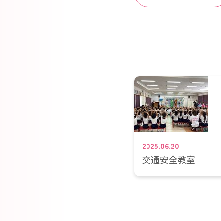
2025.06.20
交通安全教室