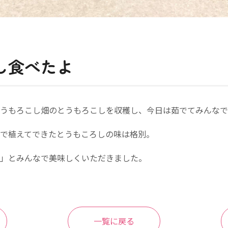
し食べたよ
うもろこし畑のとうもろこしを収穫し、今日は茹でてみんなで
で植えてできたとうもころしの味は格別。
」とみんなで美味しくいただきました。
一覧に戻る