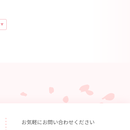
お気軽にお問い合わせください