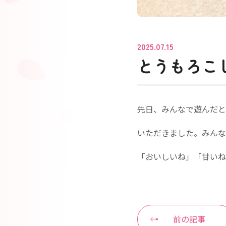
2025.07.15
とうもろこ
先日、みんなで遊んだと
いただきました。みんな
「おいしいね」「甘いね
前の記事