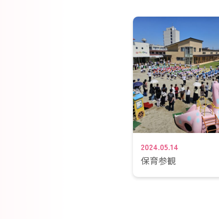
2024.05.14
保育参観