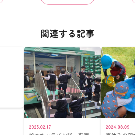
関連する記事
2025.02.17
2024.08.09