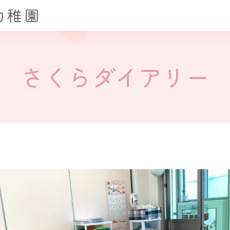
さくらダイアリー