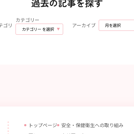
過去の記事を探す
カテゴリー
テゴリ
アーカイブ
トップページ
安全・保健衛生への取り組み